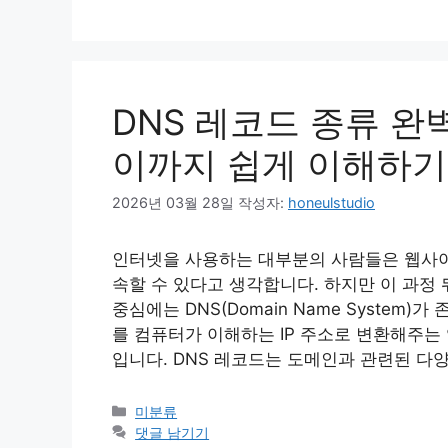
고
리
DNS 레코드 종류 완벽 
이까지 쉽게 이해하기
2026년 03월 28일
작성자:
honeulstudio
인터넷을 사용하는 대부분의 사람들은 웹사이
속할 수 있다고 생각합니다. 하지만 이 과정
중심에는 DNS(Domain Name System
를 컴퓨터가 이해하는 IP 주소로 변환해주는 
입니다. DNS 레코드는 도메인과 관련된 다
카
미분류
테
댓글 남기기