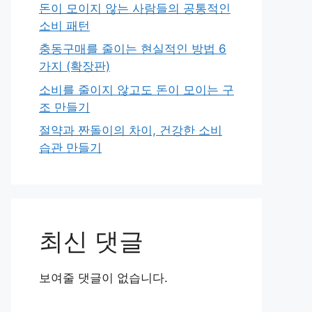
돈이 모이지 않는 사람들의 공통적인
소비 패턴
충동구매를 줄이는 현실적인 방법 6
가지 (확장판)
소비를 줄이지 않고도 돈이 모이는 구
조 만들기
절약과 짠돌이의 차이, 건강한 소비
습관 만들기
최신 댓글
보여줄 댓글이 없습니다.