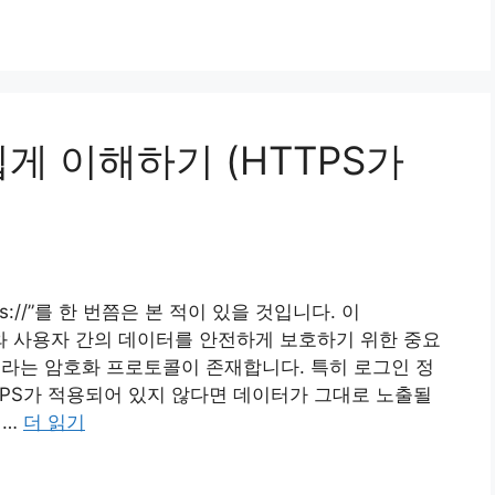
 쉽게 이해하기 (HTTPS가
://”를 한 번쯤은 본 적이 있을 것입니다. 이
트와 사용자 간의 데이터를 안전하게 보호하기 위한 중요
LS라는 암호화 프로토콜이 존재합니다. 특히 로그인 정
TTPS가 적용되어 있지 않다면 데이터가 그대로 노출될
 …
더 읽기