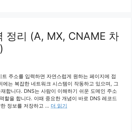
정리 (A, MX, CNAME 차
)
트 주소를 입력하면 자연스럽게 원하는 페이지에 접
 뒤에는 복잡한 네트워크 시스템이 작동하고 있으며, 그
)가 존재합니다. DNS는 사람이 이해하기 쉬운 도메인 주소
역할을 합니다. 이때 중요한 개념이 바로 DNS 레코드
양한 정보를 저장하고 …
더 읽기