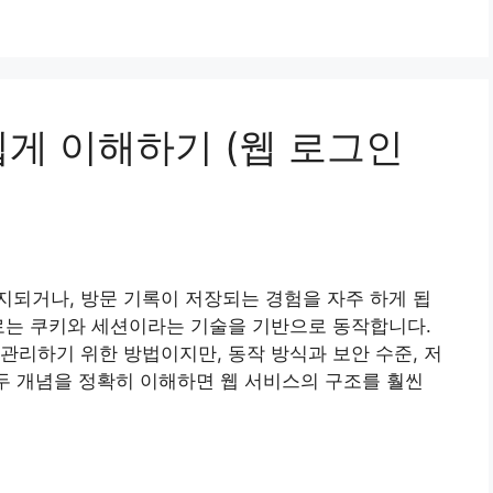
쉽게 이해하기 (웹 로그인
되거나, 방문 기록이 저장되는 경험을 자주 하게 됩
로는 쿠키와 세션이라는 기술을 기반으로 동작합니다.
관리하기 위한 방법이지만, 동작 방식과 보안 수준, 저
 두 개념을 정확히 이해하면 웹 서비스의 구조를 훨씬