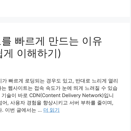
도를 빠르게 만드는 이유
쉽게 이해하기)
가 빠르게 로딩되는 경우도 있고, 반대로 느리게 열리
하는 웹사이트는 접속 속도가 눈에 띄게 느려질 수 있습
바로 CDN(Content Delivery Network)입니
넘어, 사용자 경험을 향상시키고 서버 부하를 줄이며,
. 이번 글에서는 …
더 읽기