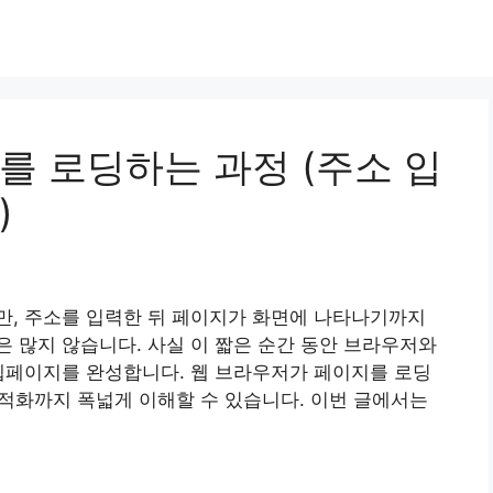
를 로딩하는 과정 (주소 입
)
만, 주소를 입력한 뒤 페이지가 화면에 나타나기까지
 많지 않습니다. 사실 이 짧은 순간 동안 브라우저와
웹페이지를 완성합니다. 웹 브라우저가 페이지를 로딩
 최적화까지 폭넓게 이해할 수 있습니다. 이번 글에서는