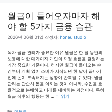
월급이 들어오자마자 해
야 할 5가지 금융 습관
2026년 06월 01일
작성자:
honeulstudio
목차 월급 관리가 중요한 이유 월급은 한 달 동안의
노동에 대한 대가이자 개인의 재정 흐름을 결정하는
가장 중요한 기준이다. 하지만 월급이 들어오는 순
간부터 계획 없이 소비가 시작되면 한 달이 끝나기
전에 돈이 부족해지는 상황이 반복될 수 있다. 월급
관리는 단순히 돈을 아끼는 것이 아니라, 수입을 효
율적으로 분배하고 미래를 대비하는 과정이다. 특히
월급 직후의 행동은 한 …
더 읽기
카
미분류