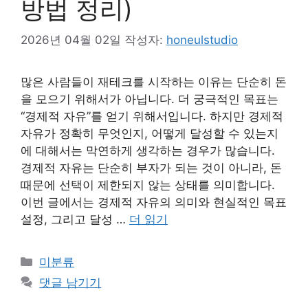
방법 정리)
2026년 04월 02일
작성자:
honeulstudio
많은 사람들이 재테크를 시작하는 이유는 단순히 돈
을 모으기 위해서가 아닙니다. 더 궁극적인 목표는
“경제적 자유”를 얻기 위해서입니다. 하지만 경제적
자유가 정확히 무엇인지, 어떻게 달성할 수 있는지
에 대해서는 막연하게 생각하는 경우가 많습니다.
경제적 자유는 단순히 부자가 되는 것이 아니라, 돈
때문에 선택이 제한되지 않는 상태를 의미합니다.
이번 글에서는 경제적 자유의 의미와 현실적인 목표
설정, 그리고 달성 …
더 읽기
카
미분류
테
댓글 남기기
고