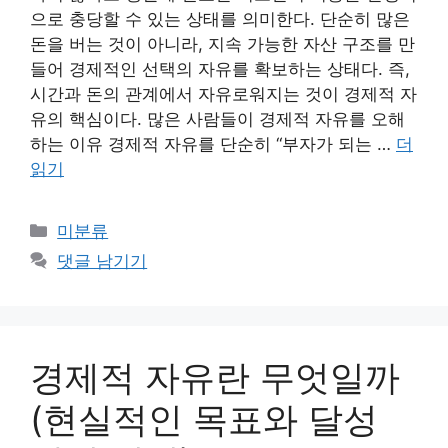
으로 충당할 수 있는 상태를 의미한다. 단순히 많은
돈을 버는 것이 아니라, 지속 가능한 자산 구조를 만
들어 경제적인 선택의 자유를 확보하는 상태다. 즉,
시간과 돈의 관계에서 자유로워지는 것이 경제적 자
유의 핵심이다. 많은 사람들이 경제적 자유를 오해
하는 이유 경제적 자유를 단순히 “부자가 되는 …
더
읽기
카
미분류
테
댓글 남기기
고
리
경제적 자유란 무엇일까
(현실적인 목표와 달성