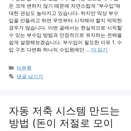
은 크게 변하지 않기 때문에 자연스럽게 “부수입”에
대한 관심도 높아지고 있습니다. 하지만 막상 부수
입을 만들려고 하면 무엇부터 시작해야 할지 막막한
경우가 많습니다. 이번 글에서는 현실적으로 시작할
수 있는 부수입 방법과 안정적으로 유지하는 전략을
쉽게 설명해보겠습니다. 부수입이 필요한 이유 1. 수
입 구조 다변화 하나의 수입원에만 …
더 읽기
카
미분류
테
댓글 남기기
고
리
자동 저축 시스템 만드는
방법 (돈이 저절로 모이