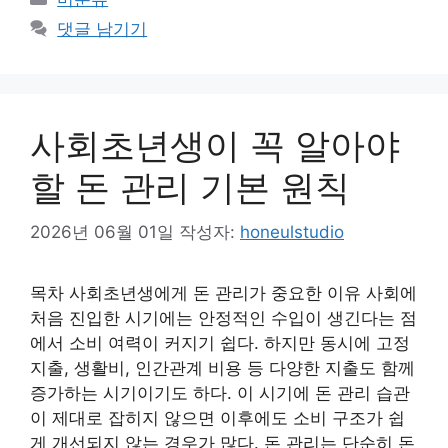
테
댓글 남기기
고
리
사회초년생이 꼭 알아야
할 돈 관리 기본 원칙
2026년 06월 01일
작성자:
honeulstudio
목차 사회초년생에게 돈 관리가 중요한 이유 사회에
처음 진입한 시기에는 안정적인 수입이 생긴다는 점
에서 소비 여력이 커지기 쉽다. 하지만 동시에 고정
지출, 생활비, 인간관계 비용 등 다양한 지출도 함께
증가하는 시기이기도 하다. 이 시기에 돈 관리 습관
이 제대로 잡히지 않으면 이후에도 소비 구조가 쉽
게 개선되지 않는 경우가 많다. 돈 관리는 단순히 돈