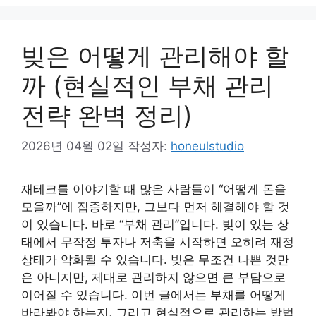
리
빚은 어떻게 관리해야 할
까 (현실적인 부채 관리
전략 완벽 정리)
2026년 04월 02일
작성자:
honeulstudio
재테크를 이야기할 때 많은 사람들이 “어떻게 돈을
모을까”에 집중하지만, 그보다 먼저 해결해야 할 것
이 있습니다. 바로 “부채 관리”입니다. 빚이 있는 상
태에서 무작정 투자나 저축을 시작하면 오히려 재정
상태가 악화될 수 있습니다. 빚은 무조건 나쁜 것만
은 아니지만, 제대로 관리하지 않으면 큰 부담으로
이어질 수 있습니다. 이번 글에서는 부채를 어떻게
바라봐야 하는지, 그리고 현실적으로 관리하는 방법