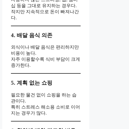
십 등을 그대로 유지하는 경우다.
작지만 지속적으로 돈이 빠져나간
다.
4. 배달 음식 의존
외식이나 배달 음식은 편리하지만
비용이 높다.
자주 이용할수록 식비 부담이 크게
증가한다.
5. 계획 없는 쇼핑
필요한 물건 없이 쇼핑을 하는 습
관이다.
특히 스트레스 해소용 소비로 이어
지는 경우가 많다.