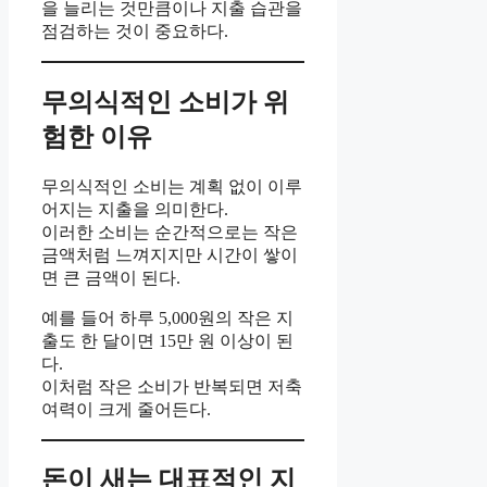
을 늘리는 것만큼이나 지출 습관을
점검하는 것이 중요하다.
무의식적인 소비가 위
험한 이유
무의식적인 소비는 계획 없이 이루
어지는 지출을 의미한다.
이러한 소비는 순간적으로는 작은
금액처럼 느껴지지만 시간이 쌓이
면 큰 금액이 된다.
예를 들어 하루 5,000원의 작은 지
출도 한 달이면 15만 원 이상이 된
다.
이처럼 작은 소비가 반복되면 저축
여력이 크게 줄어든다.
돈이 새는 대표적인 지