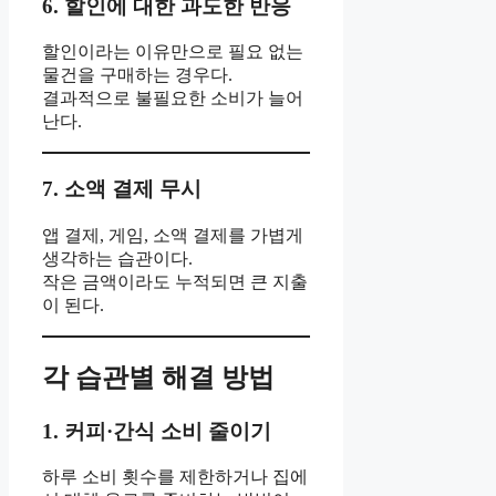
6. 할인에 대한 과도한 반응
할인이라는 이유만으로 필요 없는
물건을 구매하는 경우다.
결과적으로 불필요한 소비가 늘어
난다.
7. 소액 결제 무시
앱 결제, 게임, 소액 결제를 가볍게
생각하는 습관이다.
작은 금액이라도 누적되면 큰 지출
이 된다.
각 습관별 해결 방법
1. 커피·간식 소비 줄이기
하루 소비 횟수를 제한하거나 집에