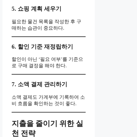
5. 쇼핑 계획 세우기
필요한 물건 목록을 작성한 후 구
매하는 습관이 중요하다.
6. 할인 기준 재정립하기
할인이 아닌 ‘필요 여부’를 기준으
로 구매 결정을 해야 한다.
7. 소액 결제 관리하기
소액 결제도 가계부에 기록하여 소
비 흐름을 확인하는 것이 좋다.
지출을 줄이기 위한 실
천 전략