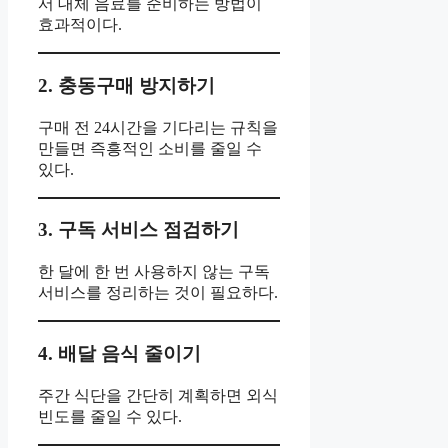
서 대체 음료를 준비하는 방법이
효과적이다.
2. 충동구매 방지하기
구매 전 24시간을 기다리는 규칙을
만들면 즉흥적인 소비를 줄일 수
있다.
3. 구독 서비스 점검하기
한 달에 한 번 사용하지 않는 구독
서비스를 정리하는 것이 필요하다.
4. 배달 음식 줄이기
주간 식단을 간단히 계획하면 외식
빈도를 줄일 수 있다.