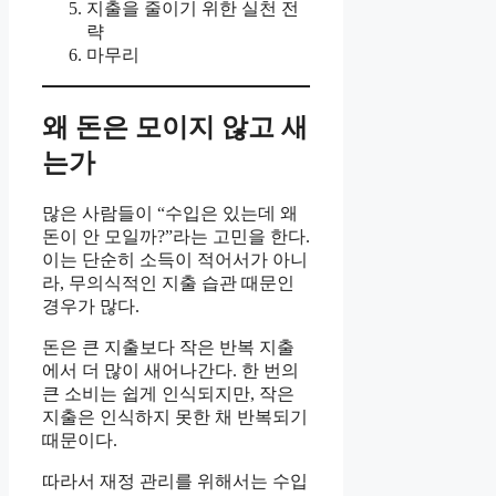
지출을 줄이기 위한 실천 전
략
마무리
왜 돈은 모이지 않고 새
는가
많은 사람들이 “수입은 있는데 왜
돈이 안 모일까?”라는 고민을 한다.
이는 단순히 소득이 적어서가 아니
라, 무의식적인 지출 습관 때문인
경우가 많다.
돈은 큰 지출보다 작은 반복 지출
에서 더 많이 새어나간다. 한 번의
큰 소비는 쉽게 인식되지만, 작은
지출은 인식하지 못한 채 반복되기
때문이다.
따라서 재정 관리를 위해서는 수입