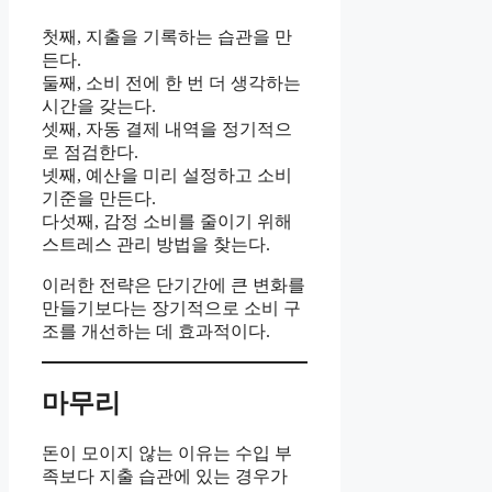
첫째, 지출을 기록하는 습관을 만
든다.
둘째, 소비 전에 한 번 더 생각하는
시간을 갖는다.
셋째, 자동 결제 내역을 정기적으
로 점검한다.
넷째, 예산을 미리 설정하고 소비
기준을 만든다.
다섯째, 감정 소비를 줄이기 위해
스트레스 관리 방법을 찾는다.
이러한 전략은 단기간에 큰 변화를
만들기보다는 장기적으로 소비 구
조를 개선하는 데 효과적이다.
마무리
돈이 모이지 않는 이유는 수입 부
족보다 지출 습관에 있는 경우가