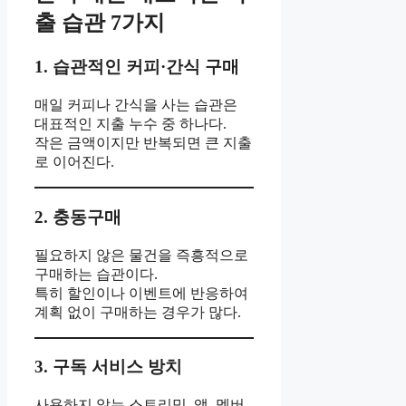
출 습관 7가지
1. 습관적인 커피·간식 구매
매일 커피나 간식을 사는 습관은
대표적인 지출 누수 중 하나다.
작은 금액이지만 반복되면 큰 지출
로 이어진다.
2. 충동구매
필요하지 않은 물건을 즉흥적으로
구매하는 습관이다.
특히 할인이나 이벤트에 반응하여
계획 없이 구매하는 경우가 많다.
3. 구독 서비스 방치
사용하지 않는 스트리밍, 앱, 멤버